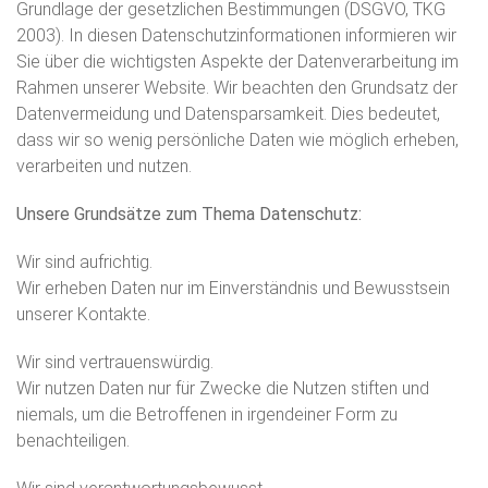
Grundlage der gesetzlichen Bestimmungen (DSGVO, TKG
2003). In diesen Datenschutzinformationen informieren wir
Sie über die wichtigsten Aspekte der Datenverarbeitung im
Rahmen unserer Website. Wir beachten den Grundsatz der
Datenvermeidung und Datensparsamkeit. Dies bedeutet,
dass wir so wenig persönliche Daten wie möglich erheben,
verarbeiten und nutzen.
Unsere Grundsätze zum Thema Datenschutz:
Wir sind aufrichtig.
Wir erheben Daten nur im Einverständnis und Bewusstsein
unserer Kontakte.
Wir sind vertrauenswürdig.
Wir nutzen Daten nur für Zwecke die Nutzen stiften und
niemals, um die Betroffenen in irgendeiner Form zu
benachteiligen.