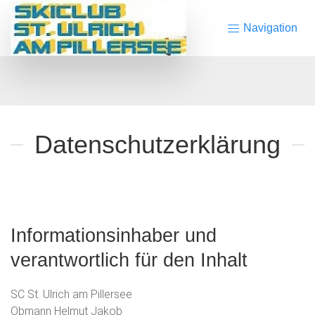
Navigation
Datenschutzerklärung
Informationsinhaber und
verantwortlich für den Inhalt
SC St. Ulrich am Pillersee
Obmann Helmut Jakob