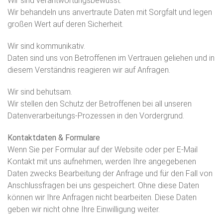
Wir sind verantwortungsbewusst.
Wir behandeln uns anvertraute Daten mit Sorgfalt und legen
großen Wert auf deren Sicherheit.
Wir sind kommunikativ.
Daten sind uns von Betroffenen im Vertrauen geliehen und in
diesem Verständnis reagieren wir auf Anfragen.
Wir sind behutsam.
Wir stellen den Schutz der Betroffenen bei all unseren
Datenverarbeitungs-Prozessen in den Vordergrund.
Kontaktdaten & Formulare
Wenn Sie per Formular auf der Website oder per E-Mail
Kontakt mit uns aufnehmen, werden Ihre angegebenen
Daten zwecks Bearbeitung der Anfrage und für den Fall von
Anschlussfragen bei uns gespeichert. Ohne diese Daten
können wir Ihre Anfragen nicht bearbeiten. Diese Daten
geben wir nicht ohne Ihre Einwilligung weiter.