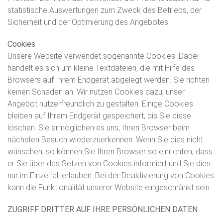
statistische Auswertungen zum Zweck des Betriebs, der
Sicherheit und der Optimierung des Angebotes.
Cookies
Unsere Website verwendet sogenannte Cookies. Dabei
handelt es sich um kleine Textdateien, die mit Hilfe des
Browsers auf Ihrem Endgerät abgelegt werden. Sie richten
keinen Schaden an. Wir nutzen Cookies dazu, unser
Angebot nutzerfreundlich zu gestalten. Einige Cookies
bleiben auf Ihrem Endgerät gespeichert, bis Sie diese
löschen. Sie ermöglichen es uns, Ihren Browser beim
nächsten Besuch wiederzuerkennen. Wenn Sie dies nicht
wünschen, so können Sie Ihren Browser so einrichten, dass
er Sie über das Setzen von Cookies informiert und Sie dies
nur im Einzelfall erlauben. Bei der Deaktivierung von Cookies
kann die Funktionalität unserer Website eingeschränkt sein.
ZUGRIFF DRITTER AUF IHRE PERSÖNLICHEN DATEN