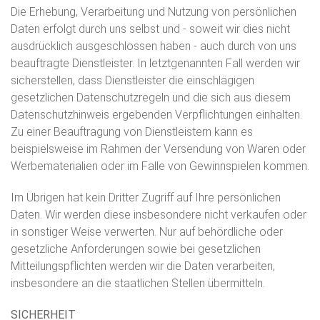
Die Erhebung, Verarbeitung und Nutzung von persönlichen
Daten erfolgt durch uns selbst und - soweit wir dies nicht
ausdrücklich ausgeschlossen haben - auch durch von uns
beauftragte Dienstleister. In letztgenannten Fall werden wir
sicherstellen, dass Dienstleister die einschlägigen
gesetzlichen Datenschutzregeln und die sich aus diesem
Datenschutzhinweis ergebenden Verpflichtungen einhalten.
Zu einer Beauftragung von Dienstleistern kann es
beispielsweise im Rahmen der Versendung von Waren oder
Werbematerialien oder im Falle von Gewinnspielen kommen.
Im Übrigen hat kein Dritter Zugriff auf Ihre persönlichen
Daten. Wir werden diese insbesondere nicht verkaufen oder
in sonstiger Weise verwerten. Nur auf behördliche oder
gesetzliche Anforderungen sowie bei gesetzlichen
Mitteilungspflichten werden wir die Daten verarbeiten,
insbesondere an die staatlichen Stellen übermitteln.
SICHERHEIT