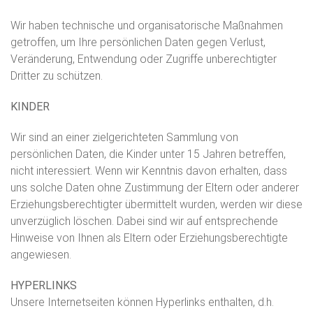
Wir haben technische und organisatorische Maßnahmen
getroffen, um Ihre persönlichen Daten gegen Verlust,
Veränderung, Entwendung oder Zugriffe unberechtigter
Dritter zu schützen.
KINDER
Wir sind an einer zielgerichteten Sammlung von
persönlichen Daten, die Kinder unter 15 Jahren betreffen,
nicht interessiert. Wenn wir Kenntnis davon erhalten, dass
uns solche Daten ohne Zustimmung der Eltern oder anderer
Erziehungsberechtigter übermittelt wurden, werden wir diese
unverzüglich löschen. Dabei sind wir auf entsprechende
Hinweise von Ihnen als Eltern oder Erziehungsberechtigte
angewiesen.
HYPERLINKS
Unsere Internetseiten können Hyperlinks enthalten, d.h.