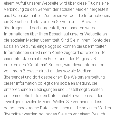
einem Aufruf unserer Webseite wird über diese Plugins eine
Verbindung zu den Servern der sozialen Medien hergestellt
und Daten übermittelt. Zum einen werden die Informationen,
die Sie sehen, direkt von den Servern an Ihr Browser
übertragen und dort dargestellt, zum anderen werden
Informationen über Ihren Besuch auf unserer Webseite an
die sozialen Medien übermittelt. Sind Sie in Ihrem Konto des
sozialen Mediums eingeloggt so können die übermittelten
Informationen direkt ihrem Konto zugeordnet werden. Bei
einer Interaktion mit den Funktionen des Plugins, z.B.
drücken des “Gefällt mir” Buttons, wird diese Information
von Ihrem Browser direkt an das soziale Medium
übersendet und dort gespeichert. Die Weiterverarbeitung
dieser Information obliegt dem sozialen Medium, die
entsprechenden Bedingungen und Einstellmöglichkeiten
entnehmen Sie bitte den Datenschutzhinweisen von der
jeweiligen sozialen Medien. Wollen Sie vermeiden, dass
personenbezogene Daten von Ihnen an die sozialen Medien
übermittelt werden, so loggen Sie sich vor einem Besuch