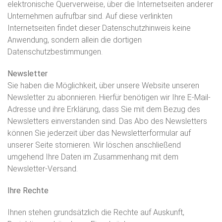
elektronische Querverweise, über die Internetseiten anderer
Unternehmen aufrufbar sind. Auf diese verlinkten
Internetseiten findet dieser Datenschutzhinweis keine
Anwendung, sondern allein die dortigen
Datenschutzbestimmungen.
Newsletter
Sie haben die Möglichkeit, über unsere Website unseren
Newsletter zu abonnieren. Hierfür benötigen wir Ihre E-Mail-
Adresse und ihre Erklärung, dass Sie mit dem Bezug des
Newsletters einverstanden sind. Das Abo des Newsletters
können Sie jederzeit über das Newsletterformular auf
unserer Seite stornieren. Wir löschen anschließend
umgehend Ihre Daten im Zusammenhang mit dem
Newsletter-Versand.
Ihre Rechte
Ihnen stehen grundsätzlich die Rechte auf Auskunft,