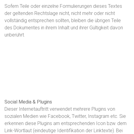
Sofern Teile oder einzelne Formulierungen dieses Textes
der geltenden Rechtslage nicht, nicht mehr oder nicht
vollständig entsprechen sollten, bleiben die übrigen Teile
des Dokumentes in ihrem Inhalt und ihrer Gültigkeit davon
unberührt.
Social Media & Plugins
Dieser Internetauftritt verwendet mehrere Plugins von
sozialen Medien wie Facebook, Twitter, Instagram etc. Sie
erkennen diese Plugins am entsprechenden Icon bzw. dem
Link-Wortlaut (eindeutige Identifikation der Linktexte). Bei