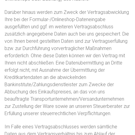
Darüber hinaus werden zum Zweck der Vertragsabwicklung
Ihre bei der Formular-/Onlineshop-Dateneingabe
ausgefüllten und ggf. im weiteren Vertragsabschluss
zusätzlich angegebene Daten auch bei uns gespeichert. Die
von Ihnen bereit gestellten Daten sind zur Vertragserfüllung
bzw. zur Durchführung vorvertraglicher Maßnahmen
erforderlich. Ohne diese Daten können wir den Vertrag mit
Ihnen nicht abschließen. Eine Datenübermittlung an Dritte
erfolgt nicht, mit Ausnahme der Übermittlung der
Kreditkartendaten an die abwickelnden
Bankinstitute/Zahlungsdienstleister zum Zwecke der
Abbuchung des Einkaufspreises, an das von uns
beauftragte Transportunternehmen/Versandunternehmen
zur Zustellung der Ware sowie an unseren Steuerberater zur
Erfüllung unserer steuerrechtlichen Verpflichtungen.
Im Falle eines Vertragsabschlusses werden sämtliche
Daten aus dem Vertragsverhältnis bis zum Ablauf der