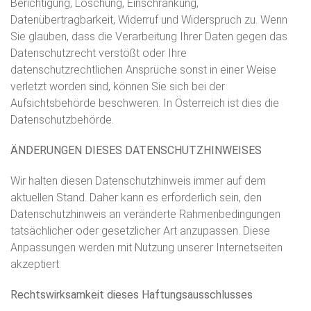
Berichtigung, Löschung, Einschränkung,
Datenübertragbarkeit, Widerruf und Widerspruch zu. Wenn
Sie glauben, dass die Verarbeitung Ihrer Daten gegen das
Datenschutzrecht verstößt oder Ihre
datenschutzrechtlichen Ansprüche sonst in einer Weise
verletzt worden sind, können Sie sich bei der
Aufsichtsbehörde beschweren. In Österreich ist dies die
Datenschutzbehörde.
ÄNDERUNGEN DIESES DATENSCHUTZHINWEISES
Wir halten diesen Datenschutzhinweis immer auf dem
aktuellen Stand. Daher kann es erforderlich sein, den
Datenschutzhinweis an veränderte Rahmenbedingungen
tatsächlicher oder gesetzlicher Art anzupassen. Diese
Anpassungen werden mit Nutzung unserer Internetseiten
akzeptiert.
Rechtswirksamkeit dieses Haftungsausschlusses