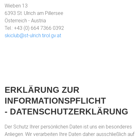
Wieben 13
6393 St. Ulrich am Pillersee
Österreich - Austria
Tel.: +43 (0) 664 7366 0392
skiclub@st-ulrich.tirol.gv.at
ERKLÄRUNG ZUR
INFORMATIONSPFLICHT
-
DATENSCHUTZERKLÄRUNG
Der Schutz Ihrer persönlichen Daten ist uns ein besonderes
Anliegen. Wir verarbeiten Ihre Daten daher ausschließlich auf